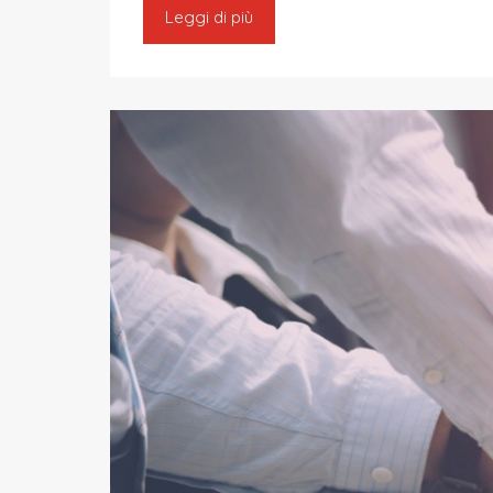
Leggi di più