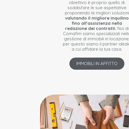
obiettivo è proprio quello di
soddisfare le sue aspettative
proponendo le migliori soluzioni
valutando il migliore inquilino
fino all’assistenza nella
redazione dei contratti.
Noi di
Comafim siamo specializzati nell
gestione di immobili in locazione
per questo siamo il partner ideal
a cui affidare la tua casa.
IMMOBILI IN AFFITTO