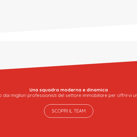
Una squadra moderna e dinamica
 dai migliori professionisti del settore immobiliare per offrirvi
SCOPRI IL TEAM