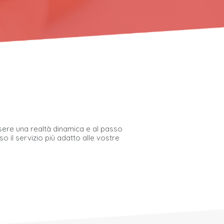
essere una realtà dinamica e al passo
o il servizio più adatto alle vostre