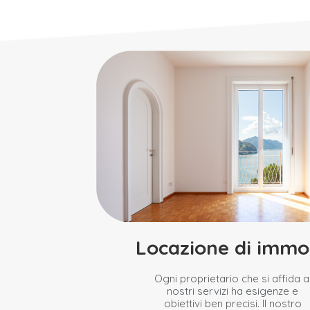
Locazione di immob
Ogni proprietario che si affida a
nostri servizi ha esigenze e
obiettivi ben precisi. Il nostro