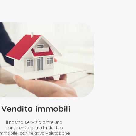
Vendita immobili
Il nostro servizio offre una
consulenza gratuita del tuo
immobile, con relativa valutazione