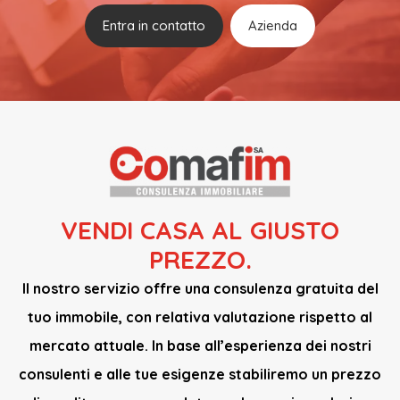
Entra in contatto
Azienda
VENDI CASA AL GIUSTO
PREZZO.
Il nostro servizio offre una consulenza gratuita del
tuo immobile, con relativa valutazione rispetto al
mercato attuale. In base all’esperienza dei nostri
consulenti e alle tue esigenze stabiliremo un prezzo