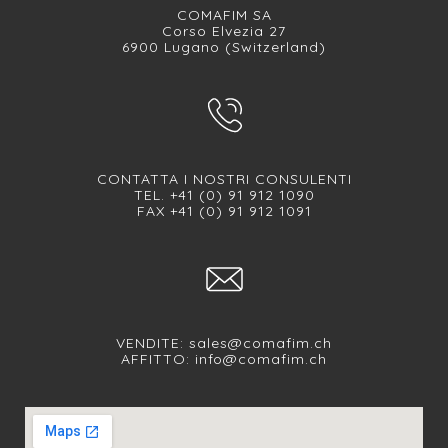
COMAFIM SA
Corso Elvezia 27
6900 Lugano (Switzerland)
CONTATTA I NOSTRI CONSULENTI
TEL. +41 (0) 91 912 1090
FAX +41 (0) 91 912 1091
VENDITE:
sales@comafim.ch
AFFITTO:
info@comafim.ch