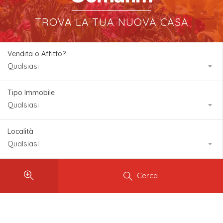
TROVA LA TUA NUOVA CASA
Vendita o Affitto?
Qualsiasi
Tipo Immobile
Qualsiasi
Località
Qualsiasi
Cerca