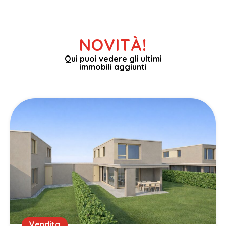
NOVITÀ!
Qui puoi vedere gli ultimi
immobili aggiunti
Vendita