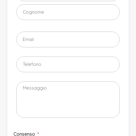
Consenso
*