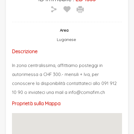
Area
Luganese
Descrizione
In zona centralissima, affittiamo posteggi in
autorimessa a CHF 300.- mensili + Iva, per
conoscere la disponibilità contattateci allo 091 912
10 90 o inviateci una mail a
info@comafim.ch
Proprietà sulla Mappa