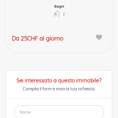
Bagni
2
Da 25CHF al giorno
Sei interessato a questo immobile?
Compila il form e invia la tua richiesta.