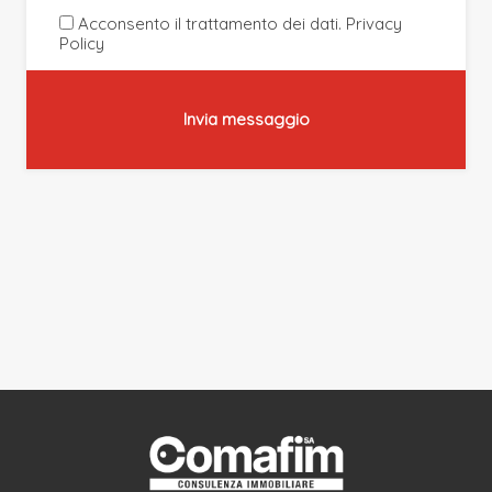
Acconsento il trattamento dei dati.
Privacy
Policy