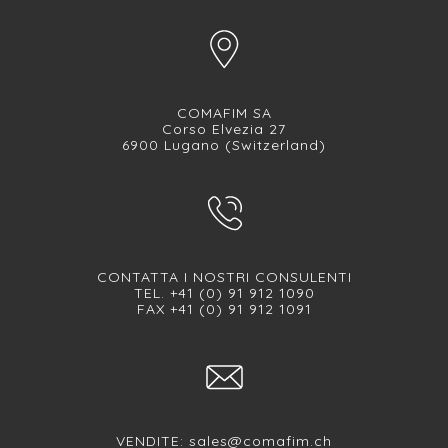
COMAFIM SA
Corso Elvezia 27
6900 Lugano (Switzerland)
CONTATTA I NOSTRI CONSULENTI
TEL. +41 (0) 91 912 1090
FAX +41 (0) 91 912 1091
VENDITE:
sales@comafim.ch