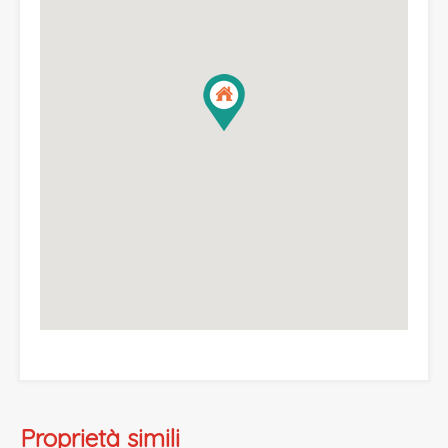
Proprietà simili