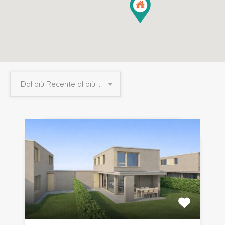
Dal più Recente al più Vecchio