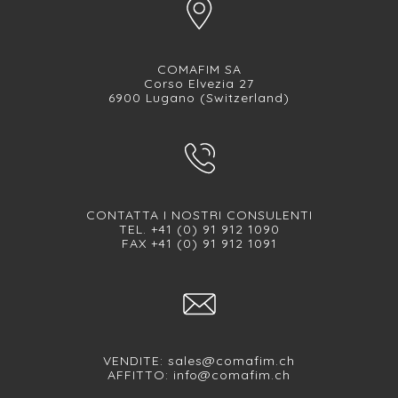
COMAFIM SA
Corso Elvezia 27
6900 Lugano (Switzerland)
CONTATTA I NOSTRI CONSULENTI
TEL. +41 (0) 91 912 1090
FAX +41 (0) 91 912 1091
VENDITE:
sales@comafim.ch
AFFITTO:
info@comafim.ch