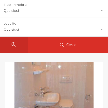
Tipo Immobile
Qualsiasi
Località
Qualsiasi
Cerca