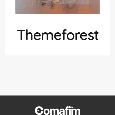
Themeforest