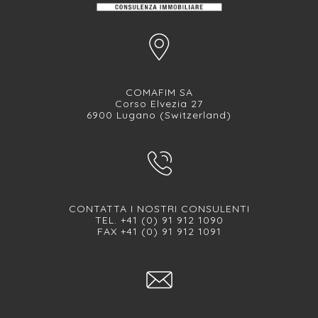
COMAFIM SA
Corso Elvezia 27
6900 Lugano (Switzerland)
CONTATTA I NOSTRI CONSULENTI
TEL. +41 (0) 91 912 1090
FAX +41 (0) 91 912 1091