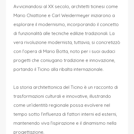
Avvicinandosi al XX secolo, architetti ticinesi come
Mario Chiattone e Carl Weidermeyer iniziarono a
esplorare il modernismo, incorporando il concetto
di funzionalità alle tecniche edilizie tradizionali. La
vera rivoluzione modernista, tuttavia, si concretizzò
con l’opera di Mario Botta, noto per i suoi audaci
progetti che coniugano tradizione e innovazione,
portando il Ticino alla ribalta internazionale.
La storia architettonica del Ticino è un racconto di
trasformazioni culturali e innovative, illustrando
come un’identità regionale possa evolvere nel
tempo sotto l’influenza di fattori interni ed esterni,
mantenendo viva l’ispirazione e il dinamismo nella
progettazione.