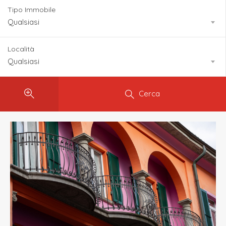
Tipo Immobile
Qualsiasi
Località
Qualsiasi
Cerca