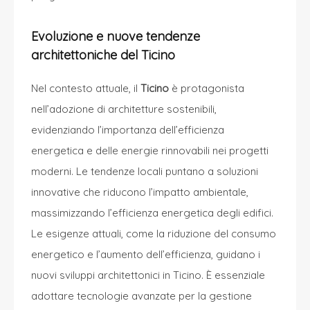
Evoluzione e nuove tendenze
architettoniche del Ticino
Nel contesto attuale, il
Ticino
è protagonista
nell’adozione di architetture sostenibili,
evidenziando l’importanza dell’efficienza
energetica e delle energie rinnovabili nei progetti
moderni. Le tendenze locali puntano a soluzioni
innovative che riducono l’impatto ambientale,
massimizzando l’efficienza energetica degli edifici.
Le esigenze attuali, come la riduzione del consumo
energetico e l’aumento dell’efficienza, guidano i
nuovi sviluppi architettonici in Ticino. È essenziale
adottare tecnologie avanzate per la gestione