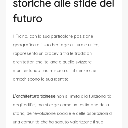
storiche alle sfide del
futuro
Il
Ticino
, con la sua particolare posizione
geografica e il suo heritage culturale unico,
rappresenta un crocevia tra le tradizioni
architettoniche italiane e quelle svizzere,
manifestando una miscela di influenze che
arricchiscono la sua identità.
L’architettura
ticinese
non si limita alla funzionalità
degli edifici, ma si erge come un testimone della
storia, dell’evoluzione sociale e delle aspirazioni di
una comunità che ha saputo valorizzare il suo