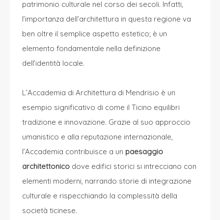
patrimonio culturale nel corso dei secoli. Infatti,
l’importanza dell’architettura in questa regione va
ben oltre il semplice aspetto estetico; è un
elemento fondamentale nella definizione
dell’identità locale.
L’Accademia di Architettura di Mendrisio è un
esempio significativo di come il Ticino equilibri
tradizione e innovazione. Grazie al suo approccio
umanistico e alla reputazione internazionale,
l’Accademia contribuisce a un
paesaggio
architettonico
dove edifici storici si intrecciano con
elementi moderni, narrando storie di integrazione
culturale e rispecchiando la complessità della
società ticinese.