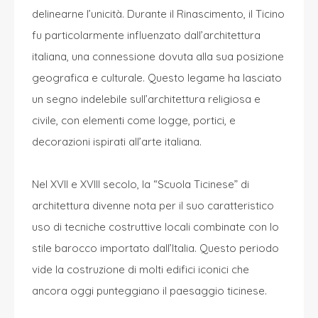
delinearne l’unicità. Durante il Rinascimento, il Ticino
fu particolarmente influenzato dall’architettura
italiana, una connessione dovuta alla sua posizione
geografica e culturale. Questo legame ha lasciato
un segno indelebile sull’architettura religiosa e
civile, con elementi come logge, portici, e
decorazioni ispirati all’arte italiana.
Nel XVII e XVIII secolo, la “Scuola Ticinese” di
architettura divenne nota per il suo caratteristico
uso di tecniche costruttive locali combinate con lo
stile barocco importato dall’Italia. Questo periodo
vide la costruzione di molti edifici iconici che
ancora oggi punteggiano il paesaggio ticinese.