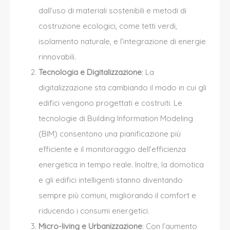
dall’uso di materiali sostenibili e metodi di
costruzione ecologici, come tetti verdi,
isolamento naturale, e l’integrazione di energie
rinnovabili.
Tecnologia e Digitalizzazione
: La
digitalizzazione sta cambiando il modo in cui gli
edifici vengono progettati e costruiti. Le
tecnologie di Building Information Modeling
(BIM) consentono una pianificazione più
efficiente e il monitoraggio dell’efficienza
energetica in tempo reale. Inoltre, la domotica
e gli edifici intelligenti stanno diventando
sempre più comuni, migliorando il comfort e
riducendo i consumi energetici.
Micro-living e Urbanizzazione
: Con l’aumento