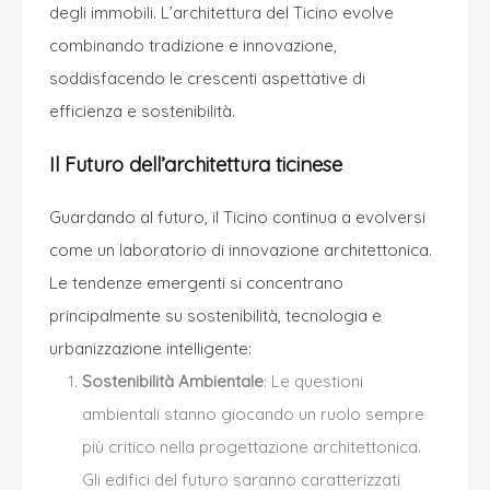
degli immobili. L’architettura del Ticino evolve
combinando tradizione e innovazione,
soddisfacendo le crescenti aspettative di
efficienza e sostenibilità.
Il Futuro dell’architettura ticinese
Guardando al futuro, il Ticino continua a evolversi
come un laboratorio di innovazione architettonica.
Le tendenze emergenti si concentrano
principalmente su sostenibilità, tecnologia e
urbanizzazione intelligente:
Sostenibilità Ambientale
: Le questioni
ambientali stanno giocando un ruolo sempre
più critico nella progettazione architettonica.
Gli edifici del futuro saranno caratterizzati