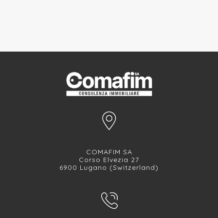
COMAFIM SA
Corso Elvezia 27
6900 Lugano (Switzerland)