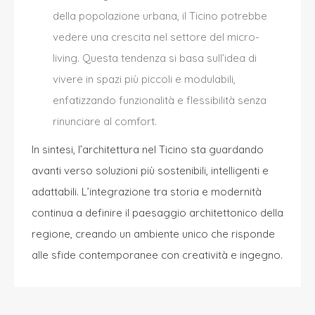
della popolazione urbana, il Ticino potrebbe
vedere una crescita nel settore del micro-
living. Questa tendenza si basa sull’idea di
vivere in spazi più piccoli e modulabili,
enfatizzando funzionalità e flessibilità senza
rinunciare al comfort.
In sintesi, l’architettura nel Ticino sta guardando
avanti verso soluzioni più sostenibili, intelligenti e
adattabili. L’integrazione tra storia e modernità
continua a definire il paesaggio architettonico della
regione, creando un ambiente unico che risponde
alle sfide contemporanee con creatività e ingegno.