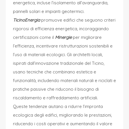
energetica, incluse l’isolamento all’avanguardia,
pannelli solari e impianti geotermici.
TicinoEnergia
promuove edifici che seguono criteri
rigorosi di efficienza energetica, incoraggiando
certificazioni come il
Minergie
per migliorare
l’efficienza, incentivare ristrutturazioni sostenibili e
l’uso di materiali ecologici. Gli architetti locali,
ispirati dall’innovazione tradizionale del Ticino,
usano tecniche che combinano estetica e
funzionalità, includendo materiali naturali e riciclati e
pratiche passive che riducono il bisogno di
riscaldamento e raffreddamento artificiali.
Queste tendenze aiutano a ridurre l’impronta
ecologica degli edifici, migliorando le prestazioni,
riducendo i costi operativi e aumentando il valore