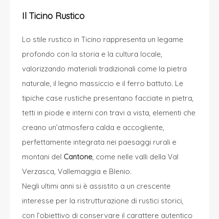
Il Ticino Rustico
Lo stile rustico in Ticino rappresenta un legame
profondo con la storia e la cultura locale,
valorizzando materiali tradizionali come la pietra
naturale, il legno massiccio e il ferro battuto. Le
tipiche case rustiche presentano facciate in pietra,
tetti in piode e interni con travi a vista, elementi che
creano un’atmosfera calda e accogliente,
perfettamente integrata nei paesaggi rurali e
montani del
Cantone
, come nelle valli della Val
Verzasca, Vallemaggia e Blenio.
Negli ultimi anni si è assistito a un crescente
interesse per la ristrutturazione di rustici storici,
con l’obiettivo di conservare il carattere autentico