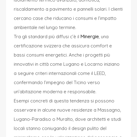
riscaldamento a pavimento e pannelli solari. I clienti
cercano case che riducano i consumi e l’impatto
ambientale nel lungo termine.
Tra gli standard più diffusi c’è il
Minergie
, una
certificazione svizzera che assicura comfort e
bassi consumi energetici. Anche i progetti più
innovativi in città come Lugano e Locarno iniziano
a seguire criteri internazionali come il LEED,
confermando l’impegno del Ticino verso
un’abitazione moderna e responsabile.
Esempi concreti di questa tendenza si possono
osservare in alcune nuove residenze a Massagno,
Lugano-Paradiso o Muralto, dove architetti e studi
locali stanno coniugando il design pulito del