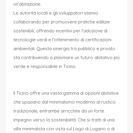
un’abitazione.
Le autorità locali e gli sviluppatori stanno
collaborando per promuovere pratiche edilizie
sostenibili, offrendo incentivi per l’adozione di
tecnologie verdi e l’ottenimento di certificazioni
ambientali. Questa sinergia tra pubblico e privato
sta contribuendo a plasmare un futuro abitativo più
verde e responsabile in Ticino.
Il Ticino offre una vasta gamma di opzioni abitative
che spaziano dal minimalismo moderno al rustico
tradizionale, entrambe arricchite da un forte
impegno verso la sostenibilità. Che si tratti di una
villa minimalista con vista sul Lago di
Lugano
o di