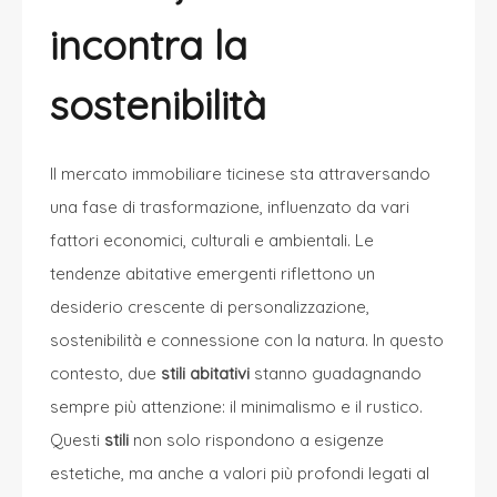
incontra la
sostenibilità
Il mercato immobiliare ticinese sta attraversando
una fase di trasformazione, influenzato da vari
fattori economici, culturali e ambientali. Le
tendenze abitative emergenti riflettono un
desiderio crescente di personalizzazione,
sostenibilità e connessione con la natura. In questo
contesto, due
stili abitativi
stanno guadagnando
sempre più attenzione: il minimalismo e il rustico.
Questi
stili
non solo rispondono a esigenze
estetiche, ma anche a valori più profondi legati al