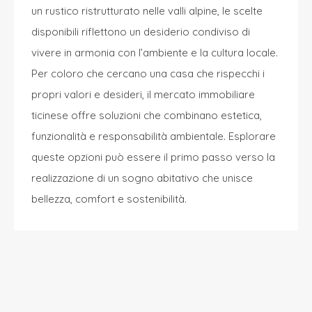
un rustico ristrutturato nelle valli alpine, le scelte
disponibili riflettono un desiderio condiviso di
vivere in armonia con l’ambiente e la cultura locale.
Per coloro che cercano una casa che rispecchi i
propri valori e desideri, il mercato immobiliare
ticinese offre soluzioni che combinano estetica,
funzionalità e responsabilità ambientale. Esplorare
queste opzioni può essere il primo passo verso la
realizzazione di un sogno abitativo che unisce
bellezza, comfort e sostenibilità.