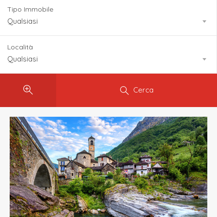
Tipo Immobile
Qualsiasi
Località
Qualsiasi
Cerca