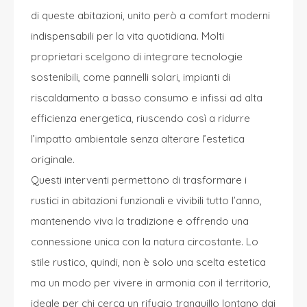
di queste abitazioni, unito però a comfort moderni
indispensabili per la vita quotidiana. Molti
proprietari scelgono di integrare tecnologie
sostenibili, come pannelli solari, impianti di
riscaldamento a basso consumo e infissi ad alta
efficienza energetica, riuscendo così a ridurre
l’impatto ambientale senza alterare l’estetica
originale.
Questi interventi permettono di trasformare i
rustici in abitazioni funzionali e vivibili tutto l’anno,
mantenendo viva la tradizione e offrendo una
connessione unica con la natura circostante. Lo
stile rustico, quindi, non è solo una scelta estetica
ma un modo per vivere in armonia con il territorio,
ideale per chi cerca un rifugio tranquillo lontano dai