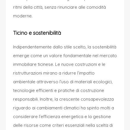
ritmi della città, senza rinunciare alle comodità
moderne.
Ticino e sostenibilità
Indipendentemente dallo stile scelto, la sostenibilità
emerge come un valore fondamentale nel mercato
immobiliare ticinese. Le nuove costruzioni e le
ristrutturazioni mirano a ridurre l’impatto
ambientale attraverso l’uso di materiali ecologici,
tecnologie efficienti e pratiche di costruzione
responsabili. Inoltre, la crescente consapevolezza
riguardo ai cambiamenti climatici ha spinto molti a
considerare l’efficienza energetica e la gestione
delle risorse come criteri essenziali nella scelta di