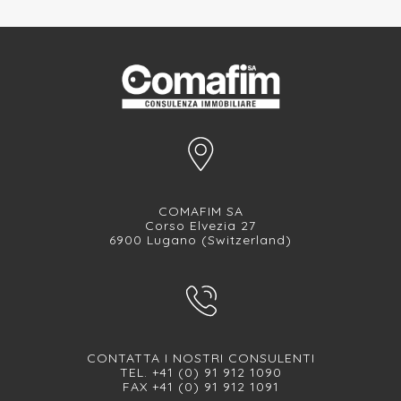
COMAFIM SA
Corso Elvezia 27
6900 Lugano (Switzerland)
CONTATTA I NOSTRI CONSULENTI
TEL. +41 (0) 91 912 1090
FAX +41 (0) 91 912 1091