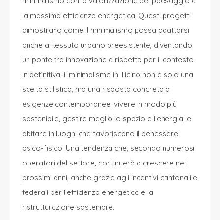
minimalismo con la valorizzazione del paesaggio e
la massima efficienza energetica. Questi progetti
dimostrano come il minimalismo possa adattarsi
anche al tessuto urbano preesistente, diventando
un ponte tra innovazione e rispetto per il contesto.
In definitiva, il minimalismo in Ticino non è solo una
scelta stilistica, ma una risposta concreta a
esigenze contemporanee: vivere in modo più
sostenibile, gestire meglio lo spazio e l’energia, e
abitare in luoghi che favoriscano il benessere
psico-fisico. Una tendenza che, secondo numerosi
operatori del settore, continuerà a crescere nei
prossimi anni, anche grazie agli incentivi cantonali e
federali per l’efficienza energetica e la
ristrutturazione sostenibile.