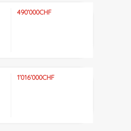
490’000CHF
1’016’000CHF