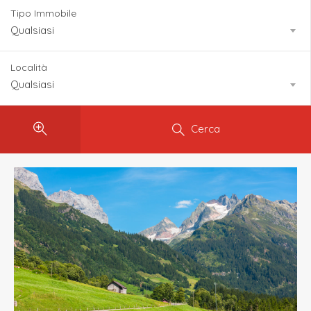
Tipo Immobile
Qualsiasi
Località
Qualsiasi
Cerca