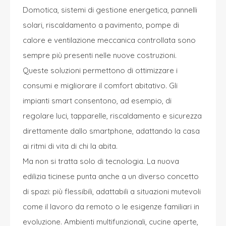
Domotica, sistemi di gestione energetica, pannelli
solari, riscaldamento a pavimento, pompe di
calore e ventilazione meccanica controllata sono
sempre più presenti nelle nuove costruzioni.
Queste soluzioni permettono di ottimizzare i
consumi e migliorare il comfort abitativo. Gli
impianti smart consentono, ad esempio, di
regolare luci, tapparelle, riscaldamento e sicurezza
direttamente dallo smartphone, adattando la casa
ai ritmi di vita di chi la abita.
Ma non si tratta solo di tecnologia. La nuova
edilizia ticinese punta anche a un diverso concetto
di spazi: più flessibili, adattabili a situazioni mutevoli
come il lavoro da remoto o le esigenze familiari in
evoluzione. Ambienti multifunzionali, cucine aperte,