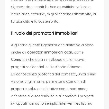
rigenerazione contribuisce a restituire valore a
intere aree cittadine, migliorandone l’attrattività, la
funzionalità e la sostenibilità.
Il ruolo dei promotori immobiliari
A guidare questa rigenerazione abitativa ci sono
anche gli
operatori immobiliari locali
, come
Comafim
, che da anni sviluppa e promuove
progetti residenziali sul territorio ticinese.
La conoscenza profonda del contesto, unita a una
visione lungimirante, permette a
Comafim
di
proporre soluzioni abitative contemporanee,
orientate alla sostenibilità e al comfort. I progetti
sviluppati non sono semplici interventi edilizi, ma