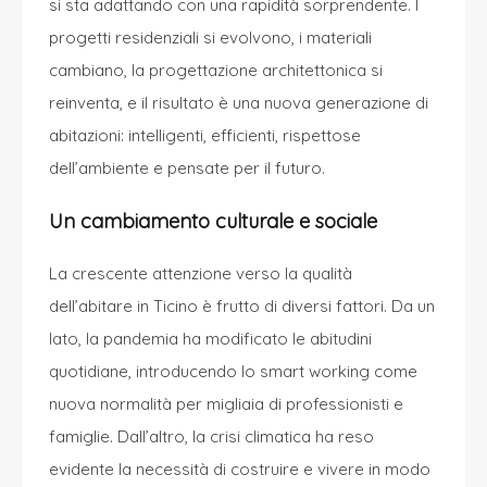
si sta adattando con una rapidità sorprendente. I
progetti residenziali si evolvono, i materiali
cambiano, la progettazione architettonica si
reinventa, e il risultato è una nuova generazione di
abitazioni: intelligenti, efficienti, rispettose
dell’ambiente e pensate per il futuro.
Un cambiamento culturale e sociale
La crescente attenzione verso la qualità
dell’abitare in Ticino è frutto di diversi fattori. Da un
lato, la pandemia ha modificato le abitudini
quotidiane, introducendo lo smart working come
nuova normalità per migliaia di professionisti e
famiglie. Dall’altro, la crisi climatica ha reso
evidente la necessità di costruire e vivere in modo