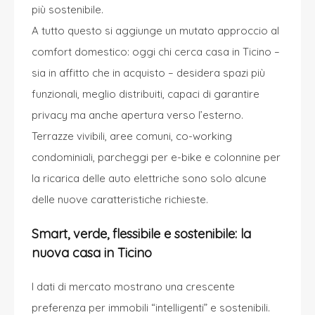
più sostenibile.
A tutto questo si aggiunge un mutato approccio al
comfort domestico: oggi chi cerca casa in Ticino –
sia in affitto che in acquisto – desidera spazi più
funzionali, meglio distribuiti, capaci di garantire
privacy ma anche apertura verso l’esterno.
Terrazze vivibili, aree comuni, co-working
condominiali, parcheggi per e-bike e colonnine per
la ricarica delle auto elettriche sono solo alcune
delle nuove caratteristiche richieste.
Smart, verde, flessibile e sostenibile: la
nuova casa in Ticino
I dati di mercato mostrano una crescente
preferenza per immobili “intelligenti” e sostenibili.