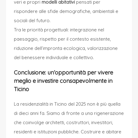
veri e propri
modelli abitativi
pensati per
rispondere alle sfide demografiche, ambientali e
sociali del futuro.
Tra le priorità progettuali: integrazione nel
paesaggio, rispetto per il contesto esistente,
riduzione dell’impronta ecologica, valorizzazione
del benessere individuale e collettivo.
Conclusione: un’opportunità per vivere
meglio e investire consapevolmente in
Ticino
La residenzialità in Ticino del 2025 non è più quella
di dieci anni fa. Siamo di fronte a una rigenerazione
che coinvolge architetti, costruttori, investitori,
residenti e istituzioni pubbliche. Costruire e abitare