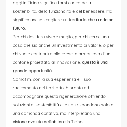
oggi in Ticino significa farsi carico della
sostenibilità, della funzionalità e del benessere. Ma
significa anche scegliere un
territorio che crede nel
futuro
.
Per chi desidera vivere meglio, per chi cerca una
casa che sia anche un investimento di valore, o per
chi vuole contribuire alla crescita armoniosa di un
cantone proiettato all’innovazione,
questa è una
grande opportunità.
Comafim
, con la sua esperienza e il suo
radicamento nel territorio, è pronta ad
accompagnare questa rigenerazione offrendo
soluzioni di sostenibilità che non rispondono solo a
una domanda abitativa, ma interpretano una
visione evoluta dell’abitare in Ticino.