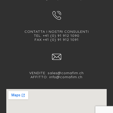
CONTATTA I NOSTRI CONSULENTI
TEL. +41 (0) 91 912 1090
FAX +41 (0) 91 912 1091
VENDITE:
sales@comafim.ch
AFFITTO:
info@comafim.ch