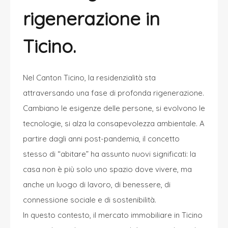
rigenerazione in
Ticino.
Nel Canton Ticino, la residenzialità sta
attraversando una fase di profonda rigenerazione
.
Cambiano le esigenze delle persone, si evolvono le
tecnologie, si alza la consapevolezza ambientale. A
partire dagli anni post-pandemia, il concetto
stesso di “abitare” ha assunto nuovi significati: la
casa non è più solo uno spazio dove vivere, ma
anche un luogo di lavoro, di benessere, di
connessione sociale e di sostenibilità.
In questo contesto, il mercato immobiliare in Ticino