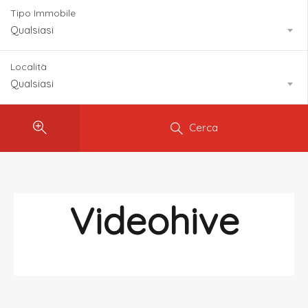
Tipo Immobile
Qualsiasi
Località
Qualsiasi
Cerca
Videohive