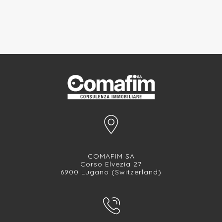
COMAFIM SA
Corso Elvezia 27
6900 Lugano (Switzerland)