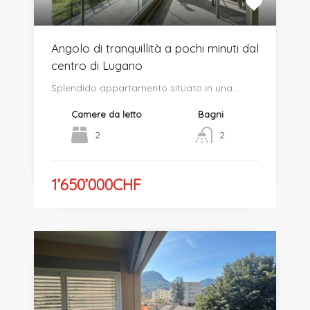
Angolo di tranquillità a pochi minuti dal
centro di Lugano
Splendido appartamento situato in una…
Camere da letto
Bagni
2
2
1’650’000CHF