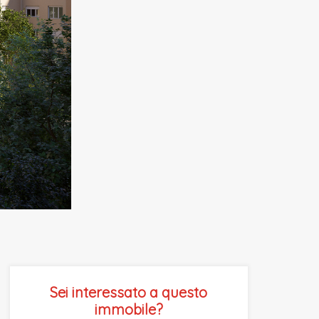
Next
Sei interessato a questo
immobile?