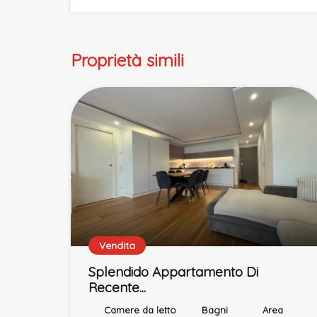
Proprietà simili
Vendita
Splendido Appartamento Di
Recente...
Camere da letto
Bagni
Area