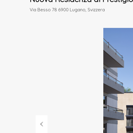
Via Besso 78 6900 Lugano, Svizzera