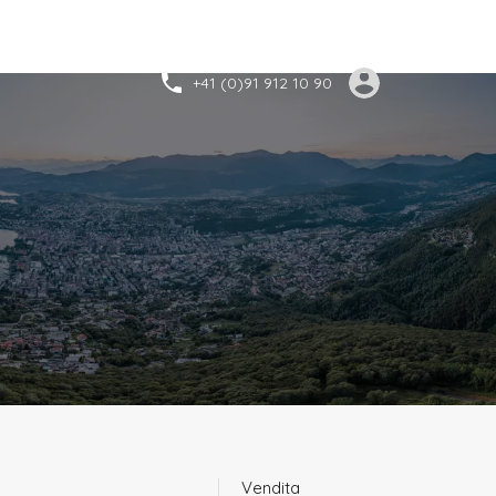
+41 (0)91 912 10 90
Vendita