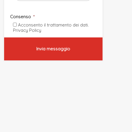
Consenso
*
Acconsento il trattamento dei dati.
Privacy Policy