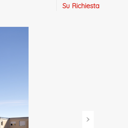
Su Richiesta