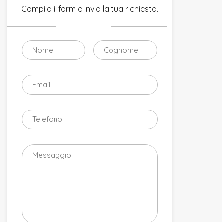
Compila il form e invia la tua richiesta.