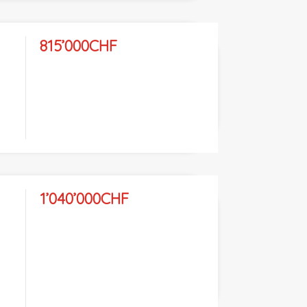
815’000CHF
1’040’000CHF