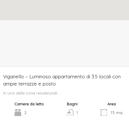
Viganello – Luminoso appartamento di 3.5 locali con
ampie terrazze e posto
In una delle zone residenziali…
Camere da letto
Bagni
Area
2
1
73
mq