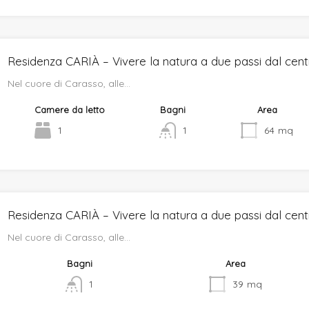
Residenza CARIÀ – Vivere la natura a due passi dal cen
Nel cuore di Carasso, alle…
Camere da letto
Bagni
Area
1
1
64
mq
Residenza CARIÀ – Vivere la natura a due passi dal cen
Nel cuore di Carasso, alle…
Bagni
Area
1
39
mq