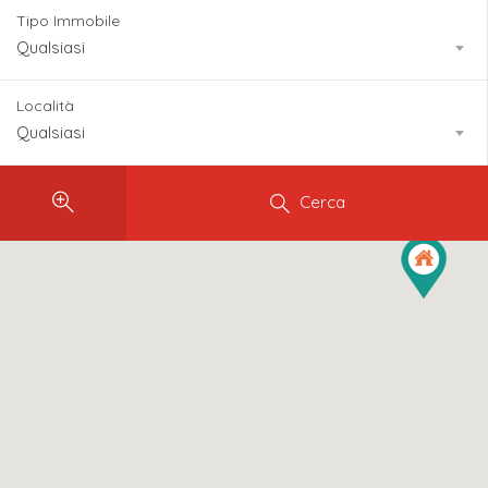
Tipo Immobile
Qualsiasi
Località
Qualsiasi
Cerca