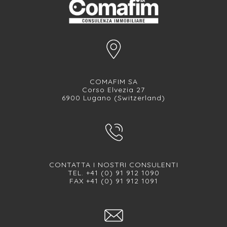
COMAFIM SA
Corso Elvezia 27
6900 Lugano (Switzerland)
CONTATTA I NOSTRI CONSULENTI
TEL. +41 (0) 91 912 1090
FAX +41 (0) 91 912 1091