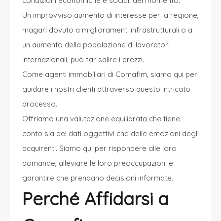
condizioni economiche e sociali del momento.
Un improvviso aumento di interesse per la regione,
magari dovuto a miglioramenti infrastrutturali o a
un aumento della popolazione di lavoratori
internazionali, può far salire i prezzi.
Come agenti immobiliari di
Comafim
, siamo qui per
guidare i nostri clienti attraverso questo intricato
processo.
Offriamo una valutazione equilibrata che tiene
conto sia dei dati oggettivi che delle emozioni degli
acquirenti. Siamo qui per rispondere alle loro
domande, alleviare le loro preoccupazioni e
garantire che prendano decisioni informate.
Perché Affidarsi a