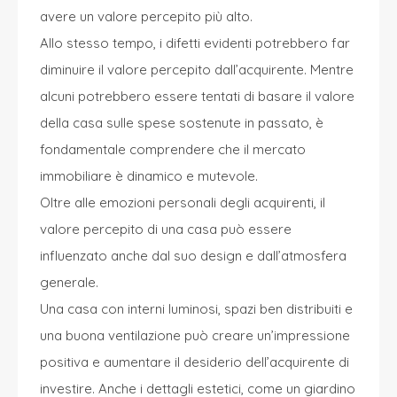
avere un valore percepito più alto.
Allo stesso tempo, i difetti evidenti potrebbero far
diminuire il valore percepito dall’acquirente. Mentre
alcuni potrebbero essere tentati di basare il valore
della casa sulle spese sostenute in passato, è
fondamentale comprendere che il mercato
immobiliare è dinamico e mutevole.
Oltre alle emozioni personali degli acquirenti, il
valore percepito di una casa può essere
influenzato anche dal suo design e dall’atmosfera
generale.
Una casa con interni luminosi, spazi ben distribuiti e
una buona ventilazione può creare un’impressione
positiva e aumentare il desiderio dell’acquirente di
investire. Anche i dettagli estetici, come un giardino