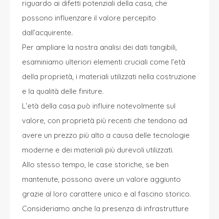
riguardo ai difetti potenziali della casa, che
possono influenzare il valore percepito
dall’acquirente.
Per ampliare la nostra analisi dei dati tangibili,
esaminiamo ulteriori elementi cruciali come l’età
della proprietà, i materiali utilizzati nella costruzione
e la qualità delle finiture.
L’età della casa può influire notevolmente sul
valore, con proprietà più recenti che tendono ad
avere un prezzo più alto a causa delle tecnologie
moderne e dei materiali più durevoli utilizzati.
Allo stesso tempo, le case storiche, se ben
mantenute, possono avere un valore aggiunto
grazie al loro carattere unico e al fascino storico.
Consideriamo anche la presenza di infrastrutture