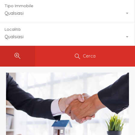
Tipo Immobile
Qualsiasi
Località
Qualsiasi
Cerca