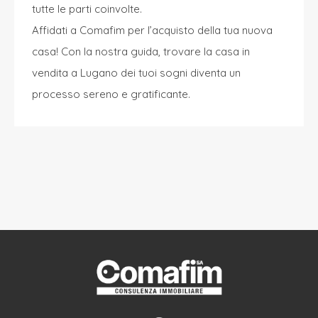
tutte le parti coinvolte.
Affidati a
Comafim
per l’acquisto della tua nuova
casa! Con la nostra guida, trovare la casa in
vendita a Lugano dei tuoi sogni diventa un
processo sereno e gratificante.