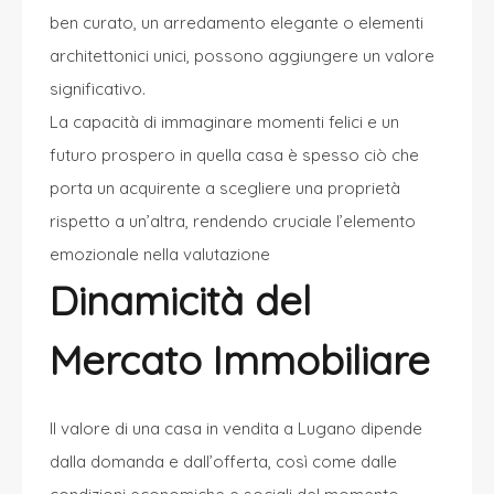
ben curato, un arredamento elegante o elementi
architettonici unici, possono aggiungere un valore
significativo.
La capacità di immaginare momenti felici e un
futuro prospero in quella casa è spesso ciò che
porta un acquirente a scegliere una proprietà
rispetto a un’altra, rendendo cruciale l’elemento
emozionale nella valutazione
Dinamicità del
Mercato Immobiliare
Il valore di una casa in vendita a Lugano dipende
dalla domanda e dall’offerta, così come dalle