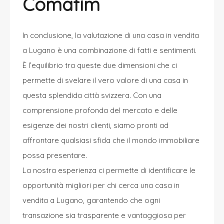
Comafim
In conclusione, la valutazione di una casa in vendita
a Lugano è una combinazione di fatti e sentimenti.
È l’equilibrio tra queste due dimensioni che ci
permette di svelare il vero valore di una casa in
questa splendida città svizzera. Con una
comprensione profonda del mercato e delle
esigenze dei nostri clienti, siamo pronti ad
affrontare qualsiasi sfida che il mondo immobiliare
possa presentare.
La nostra esperienza ci permette di identificare le
opportunità migliori per chi cerca una casa in
vendita a Lugano, garantendo che ogni
transazione sia trasparente e vantaggiosa per