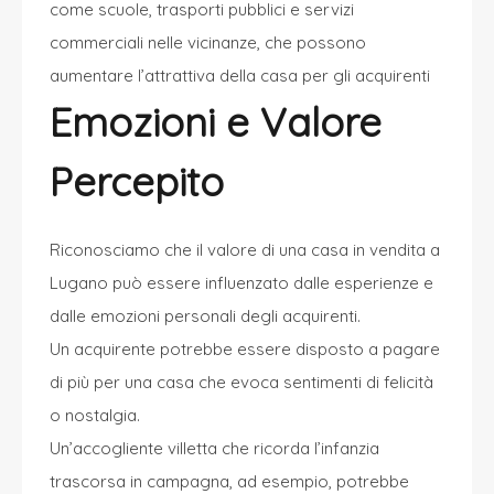
come scuole, trasporti pubblici e servizi
commerciali nelle vicinanze, che possono
aumentare l’attrattiva della casa per gli acquirenti
Emozioni e Valore
Percepito
Riconosciamo che il valore di una casa in vendita a
Lugano può essere influenzato dalle esperienze e
dalle emozioni personali degli acquirenti.
Un acquirente potrebbe essere disposto a pagare
di più per una casa che evoca sentimenti di felicità
o nostalgia.
Un’accogliente villetta che ricorda l’infanzia
trascorsa in campagna, ad esempio, potrebbe