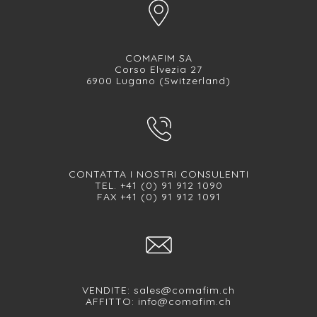
COMAFIM SA
Corso Elvezia 27
6900 Lugano (Switzerland)
CONTATTA I NOSTRI CONSULENTI
TEL. +41 (0) 91 912 1090
FAX +41 (0) 91 912 1091
VENDITE:
sales@comafim.ch
AFFITTO:
info@comafim.ch