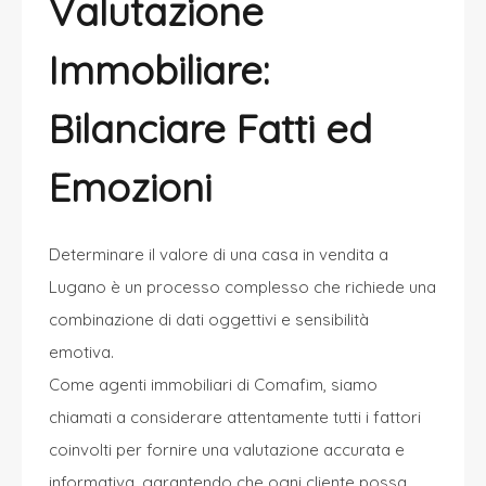
Valutazione
Immobiliare:
Bilanciare Fatti ed
Emozioni
Determinare il valore di una casa in vendita a
Lugano è un processo complesso che richiede una
combinazione di dati oggettivi e sensibilità
emotiva.
Come agenti immobiliari di Comafim, siamo
chiamati a considerare attentamente tutti i fattori
coinvolti per fornire una valutazione accurata e
informativa, garantendo che ogni cliente possa