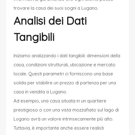
trovare la casa dei suoi sogni a Lugano.
Analisi dei Dati
Tangibili
Iniziamo analizzando i dati tangibili: dimensioni della
casa, condizioni strutturali, ubicazione e mercato
locale. Questi parametri ci forniscono una base
solida per stabilire un prezzo di partenza per una
casa in vendita a Lugano.
Ad esempio, una casa situata in un quartiere
prestigioso o con una vista mozzafiato sul lago di
Lugano avrà un valore intrinsecamente più alto.
Tuttavia, è importante anche essere realisti