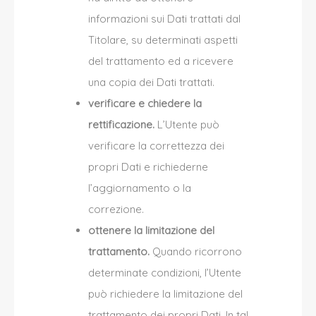
informazioni sui Dati trattati dal
Titolare, su determinati aspetti
del trattamento ed a ricevere
una copia dei Dati trattati.
verificare e chiedere la
rettificazione.
L’Utente può
verificare la correttezza dei
propri Dati e richiederne
l’aggiornamento o la
correzione.
ottenere la limitazione del
trattamento.
Quando ricorrono
determinate condizioni, l’Utente
può richiedere la limitazione del
trattamento dei propri Dati. In tal