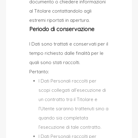
documento o chiedere informazioni
al Titolare contattandolo agli
estremi riportati in apertura.
Periodo di conservazione
I Dati sono trattati e conservati per il
tempo richiesto dalle finalità per le
quali sono stati raccolti.
Pertanto:
I Dati Personali raccolti per
scopi collegati all’esecuzione di
un contratto tra il Titolare e
l’Utente saranno trattenuti sino a
quando sia completata
l’esecuzione di tale contratto.
I Dati Personali raccolti per