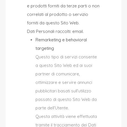
e prodotti forniti da terze parti o non
correlati al prodotto o servizio
forniti da questo Sito Web.
Dati Personali raccolti: email.
Remarketing e behavioral
targeting
Questo tipo di servizi consente
a questo Sito Web ed ai suoi
partner di comunicare,
ottimizzare e servire annunci
pubblicitari basati sull’utilizzo
passato di questo Sito Web da
parte dell’Utente.
Questa attività viene effettuata
tramite il tracciamento dei Dati