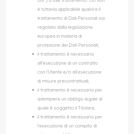
out”) a tale trattamento. Ciò non
è tuttavia applicabile qualora il
trattamento di Dati Personali sia
regolato dalla legislazione
europea in materia di
protezione dei Dati Personali;
il trattamento è necessario
all’esecuzione di un contratto
con l’Utente e/o all’esecuzione
di misure precontrattuali;
il trattamento è necessario per
adempiere un obbligo legale al
quale è soggetto il Titolare;
il trattamento è necessario per
l’esecuzione di un compito di