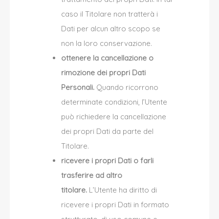
caso il Titolare non tratterà i
Dati per alcun altro scopo se
non la loro conservazione.
ottenere la cancellazione o
rimozione dei propri Dati
Personali.
Quando ricorrono
determinate condizioni, l’Utente
può richiedere la cancellazione
dei propri Dati da parte del
Titolare.
ricevere i propri Dati o farli
trasferire ad altro
titolare.
L’Utente ha diritto di
ricevere i propri Dati in formato