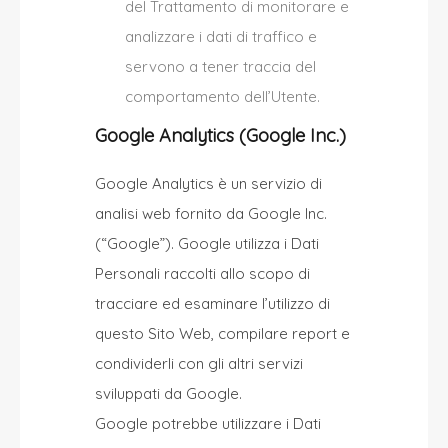
del Trattamento di monitorare e
analizzare i dati di traffico e
servono a tener traccia del
comportamento dell’Utente.
Google Analytics (Google Inc.)
Google Analytics è un servizio di
analisi web fornito da Google Inc.
(“Google”). Google utilizza i Dati
Personali raccolti allo scopo di
tracciare ed esaminare l’utilizzo di
questo Sito Web, compilare report e
condividerli con gli altri servizi
sviluppati da Google.
Google potrebbe utilizzare i Dati