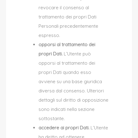
revocare il consenso al
trattamento dei propri Dati
Personali precedentemente
espresso.
opporsi al trattamento dei
propri Dati.
L’Utente può
opporsi al trattamento dei
propri Dati quando esso
avviene su una base giuridica
diversa dal consenso. Ulteriori
dettagli sul diritto di opposizione
sono indicati nella sezione
sottostante.
accedere ai propri Dati.
L’Utente
ha diritto ad ottenere