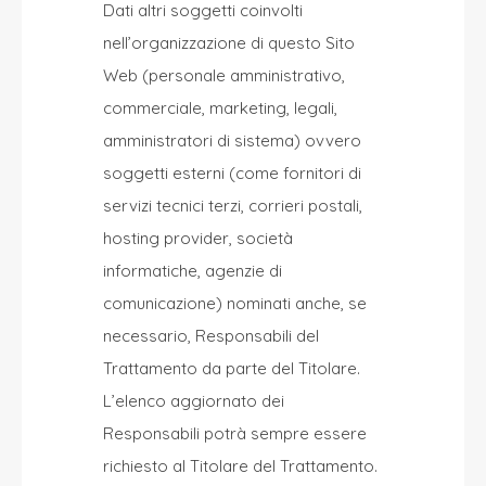
Dati altri soggetti coinvolti
nell’organizzazione di questo Sito
Web (personale amministrativo,
commerciale, marketing, legali,
amministratori di sistema) ovvero
soggetti esterni (come fornitori di
servizi tecnici terzi, corrieri postali,
hosting provider, società
informatiche, agenzie di
comunicazione) nominati anche, se
necessario, Responsabili del
Trattamento da parte del Titolare.
L’elenco aggiornato dei
Responsabili potrà sempre essere
richiesto al Titolare del Trattamento.