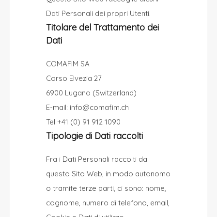
Dati Personali dei propri Utenti.
Titolare del Trattamento dei
Dati
COMAFIM SA
Corso Elvezia 27
6900 Lugano (Switzerland)
E-mail:
info@comafim.ch
Tel +41 (0) 91 912 1090
Tipologie di Dati raccolti
Fra i Dati Personali raccolti da
questo Sito Web, in modo autonomo
o tramite terze parti, ci sono: nome,
cognome, numero di telefono, email,