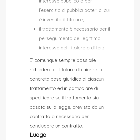
interesse pubblico o per
l’esercizio di pubblici poteri di cui
è investito il Titolare;
il trattamento è necessario per il
perseguimento del legittimo
interesse del Titolare o di terzi.
E’ comunque sempre possibile
richiedere al Titolare di chiarire la
concreta base giuridica di ciascun
trattamento ed in particolare di
specificare se il trattamento sia
basato sulla legge, previsto da un
contratto o necessario per
concludere un contratto.
Luogo