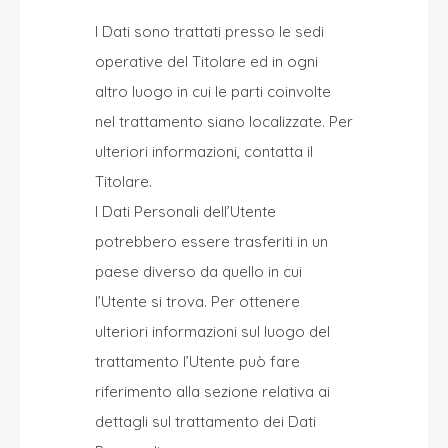
I Dati sono trattati presso le sedi
operative del Titolare ed in ogni
altro luogo in cui le parti coinvolte
nel trattamento siano localizzate. Per
ulteriori informazioni, contatta il
Titolare.
I Dati Personali dell’Utente
potrebbero essere trasferiti in un
paese diverso da quello in cui
l’Utente si trova. Per ottenere
ulteriori informazioni sul luogo del
trattamento l’Utente può fare
riferimento alla sezione relativa ai
dettagli sul trattamento dei Dati