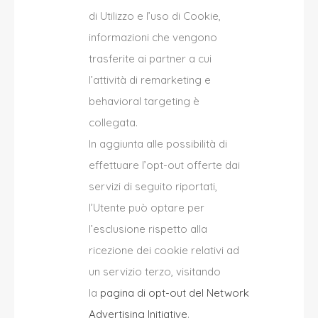
di Utilizzo e l’uso di Cookie,
informazioni che vengono
trasferite ai partner a cui
l’attività di remarketing e
behavioral targeting è
collegata.
In aggiunta alle possibilità di
effettuare l’opt-out offerte dai
servizi di seguito riportati,
l’Utente può optare per
l’esclusione rispetto alla
ricezione dei cookie relativi ad
un servizio terzo, visitando
la
pagina di opt-out del Network
Advertising Initiative
.