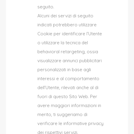
seguito.
Alcuni dei servizi di seguito
indicati potrebbero utilizzare
Cookie per identificare l’Utente
o utilizzare la tecnica del
behavioral retargeting, ossia
visualizzare annunci pubblicitari
personalizzati in base agli
interessi e al comportamento
dell’Utente, rilevati anche al di
fuori di questo Sito Web. Per
avere maggiori informazioni in
merito, ti suggeriamo di
verificare le informative privacy
dei rispettivi servizi.