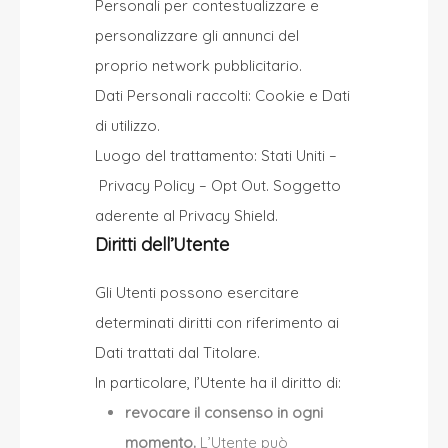
Personali per contestualizzare e
personalizzare gli annunci del
proprio network pubblicitario.
Dati Personali raccolti: Cookie e Dati
di utilizzo.
Luogo del trattamento: Stati Uniti –
Privacy Policy
–
Opt Out
. Soggetto
aderente al Privacy Shield.
Diritti dell’Utente
Gli Utenti possono esercitare
determinati diritti con riferimento ai
Dati trattati dal Titolare.
In particolare, l’Utente ha il diritto di:
revocare il consenso in ogni
momento.
L’Utente può