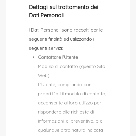
Dettagli sul trattamento dei
Dati Personali
I Dati Personali sono raccolti per le
seguenti finalità ed utilizzando i
seguenti servizi:
Contattare l’Utente
Modulo di contatto (questo Sito
Web)
L’Utente, compilando con i
propri Dati il modulo di contatto,
acconsente al loro utilizzo per
rispondere alle richieste di
informazioni, di preventivo, o di
qualunque altra natura indicata