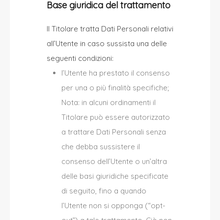
Base giuridica del trattamento
Il Titolare tratta Dati Personali relativi
all’Utente in caso sussista una delle
seguenti condizioni:
l’Utente ha prestato il consenso
per una o più finalità specifiche;
Nota: in alcuni ordinamenti il
Titolare può essere autorizzato
a trattare Dati Personali senza
che debba sussistere il
consenso dell’Utente o un’altra
delle basi giuridiche specificate
di seguito, fino a quando
l’Utente non si opponga (“opt-