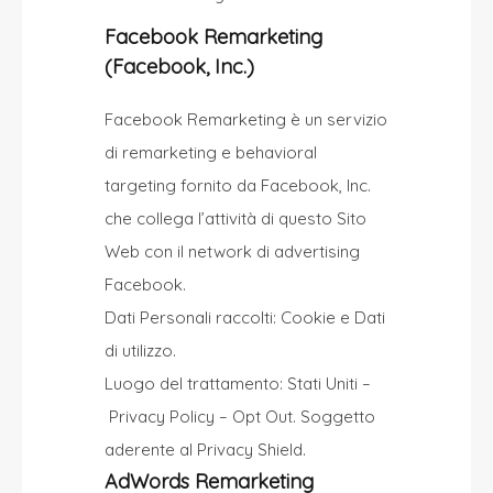
Facebook Remarketing
(Facebook, Inc.)
Facebook Remarketing è un servizio
di remarketing e behavioral
targeting fornito da Facebook, Inc.
che collega l’attività di questo Sito
Web con il network di advertising
Facebook.
Dati Personali raccolti: Cookie e Dati
di utilizzo.
Luogo del trattamento: Stati Uniti –
Privacy Policy
–
Opt Out
. Soggetto
aderente al Privacy Shield.
AdWords Remarketing