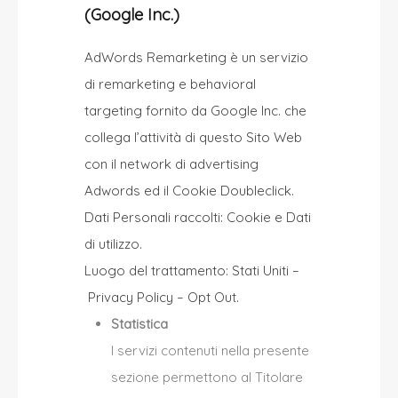
(Google Inc.)
AdWords Remarketing è un servizio
di remarketing e behavioral
targeting fornito da Google Inc. che
collega l’attività di questo Sito Web
con il network di advertising
Adwords ed il Cookie Doubleclick.
Dati Personali raccolti: Cookie e Dati
di utilizzo.
Luogo del trattamento: Stati Uniti –
Privacy Policy
–
Opt Out
.
Statistica
I servizi contenuti nella presente
sezione permettono al Titolare