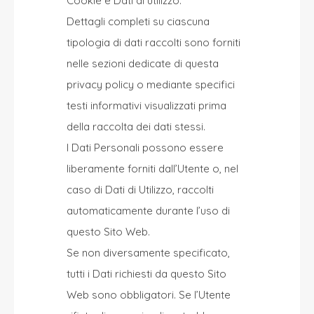
Cookie e Dati di utilizzo.
Dettagli completi su ciascuna
tipologia di dati raccolti sono forniti
nelle sezioni dedicate di questa
privacy policy o mediante specifici
testi informativi visualizzati prima
della raccolta dei dati stessi.
I Dati Personali possono essere
liberamente forniti dall’Utente o, nel
caso di Dati di Utilizzo, raccolti
automaticamente durante l’uso di
questo Sito Web.
Se non diversamente specificato,
tutti i Dati richiesti da questo Sito
Web sono obbligatori. Se l’Utente