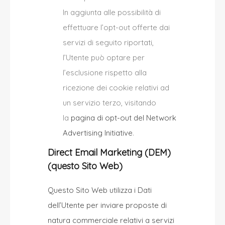
In aggiunta alle possibilità di
effettuare l’opt-out offerte dai
servizi di seguito riportati,
l’Utente può optare per
l’esclusione rispetto alla
ricezione dei cookie relativi ad
un servizio terzo, visitando
la
pagina di opt-out del Network
Advertising Initiative
.
Direct Email Marketing (DEM)
(questo Sito Web)
Questo Sito Web utilizza i Dati
dell’Utente per inviare proposte di
natura commerciale relativi a servizi