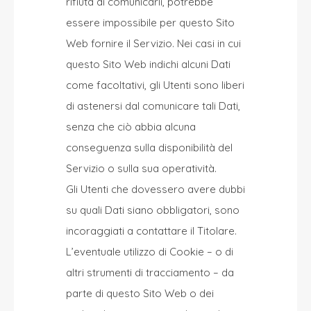
rifiuta di comunicarli, potrebbe
essere impossibile per questo Sito
Web fornire il Servizio. Nei casi in cui
questo Sito Web indichi alcuni Dati
come facoltativi, gli Utenti sono liberi
di astenersi dal comunicare tali Dati,
senza che ciò abbia alcuna
conseguenza sulla disponibilità del
Servizio o sulla sua operatività.
Gli Utenti che dovessero avere dubbi
su quali Dati siano obbligatori, sono
incoraggiati a contattare il Titolare.
L’eventuale utilizzo di Cookie – o di
altri strumenti di tracciamento – da
parte di questo Sito Web o dei