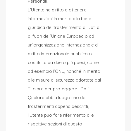
Personali.
L’Utente ha diritto a ottenere
informazioni in merito alla base
giuridica del trasferimento di Dati al
di fuori dell’Unione Europea o ad
un’organizzazione internazionale di
diritto internazionale pubblico o
costituita da due o più paesi, come
ad esempio l’ONU, nonché in merito
alle misure di sicurezza adottate dal
Titolare per proteggere i Dati.
Qualora abbia luogo uno dei
trasferimenti appena descritti,
l’Utente può fare riferimento alle
rispettive sezioni di questo