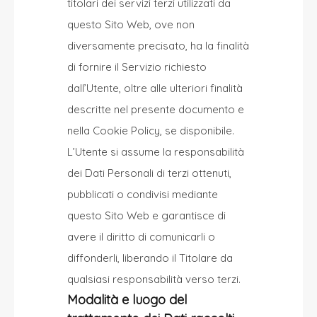
titolari dei servizi terzi utilizzati da
questo Sito Web, ove non
diversamente precisato, ha la finalità
di fornire il Servizio richiesto
dall’Utente, oltre alle ulteriori finalità
descritte nel presente documento e
nella Cookie Policy, se disponibile.
L’Utente si assume la responsabilità
dei Dati Personali di terzi ottenuti,
pubblicati o condivisi mediante
questo Sito Web e garantisce di
avere il diritto di comunicarli o
diffonderli, liberando il Titolare da
qualsiasi responsabilità verso terzi.
Modalità e luogo del