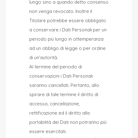
lungo sino a quando detto consenso
non venga revocato. Inoltre il
Titolare potrebbe essere obbligato
a conservare i Dati Personali per un
periodo più lungo in ottemperanza
ad un obbligo di legge o per ordine
di un’autorità.
Al termine del periodo di
conservazioni i Dati Personali
saranno cancellati. Pertanto, allo
spirare di tale termine il diritto di
accesso, cancellazione,
rettificazione ed il diritto alla
portabilità dei Dati non potranno più
essere esercitati.