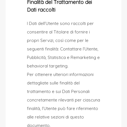
Finalità del Trattamento dei
Dati raccolti
I Dati dell’Utente sono raccolti per
consentire al Titolare di fornire i
propri Servizi, così come per le
seguenti finalità: Contattare l’Utente,
Pubblicità, Statistica e Remarketing e
behavioral targeting.
Per ottenere ulteriori informazioni
dettagliate sulle finalità del
trattamento e sui Dati Personali
concretamente rilevanti per ciascuna
finalità, l’Utente può fare riferimento
alle relative sezioni di questo
documento.