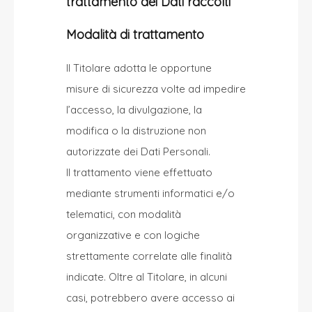
trattamento dei Dati raccolti
Modalità di trattamento
Il Titolare adotta le opportune
misure di sicurezza volte ad impedire
l’accesso, la divulgazione, la
modifica o la distruzione non
autorizzate dei Dati Personali.
Il trattamento viene effettuato
mediante strumenti informatici e/o
telematici, con modalità
organizzative e con logiche
strettamente correlate alle finalità
indicate. Oltre al Titolare, in alcuni
casi, potrebbero avere accesso ai