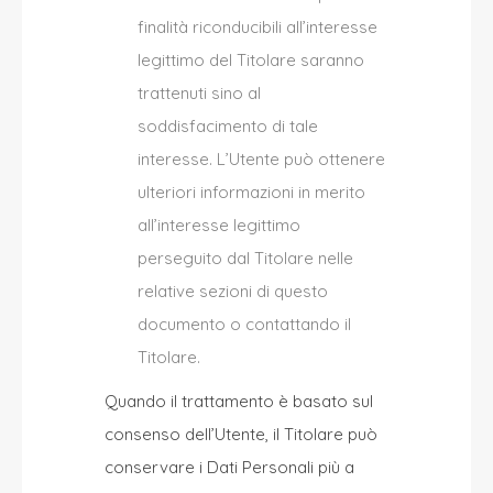
finalità riconducibili all’interesse
legittimo del Titolare saranno
trattenuti sino al
soddisfacimento di tale
interesse. L’Utente può ottenere
ulteriori informazioni in merito
all’interesse legittimo
perseguito dal Titolare nelle
relative sezioni di questo
documento o contattando il
Titolare.
Quando il trattamento è basato sul
consenso dell’Utente, il Titolare può
conservare i Dati Personali più a