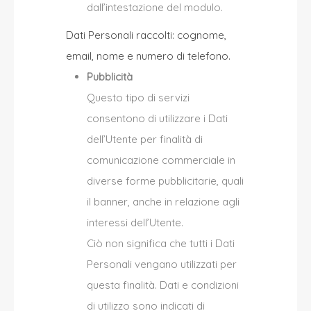
dall’intestazione del modulo.
Dati Personali raccolti: cognome,
email, nome e numero di telefono.
Pubblicità
Questo tipo di servizi
consentono di utilizzare i Dati
dell’Utente per finalità di
comunicazione commerciale in
diverse forme pubblicitarie, quali
il banner, anche in relazione agli
interessi dell’Utente.
Ciò non significa che tutti i Dati
Personali vengano utilizzati per
questa finalità. Dati e condizioni
di utilizzo sono indicati di