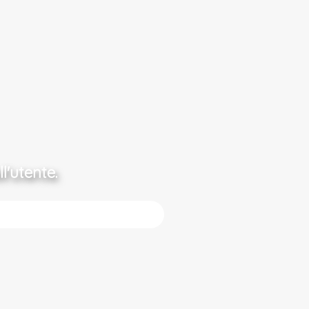
l'utente.