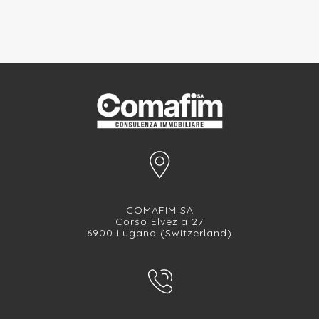
COMAFIM SA
Corso Elvezia 27
6900 Lugano (Switzerland)