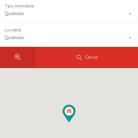
Tipo Immobile
Qualsiasi
Località
Qualsiasi
Cerca